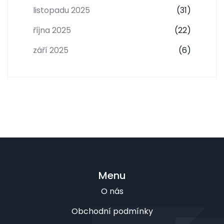
listopadu 2025
(31)
října 2025
(22)
září 2025
(6)
Menu
O nás
Obchodní podmínky