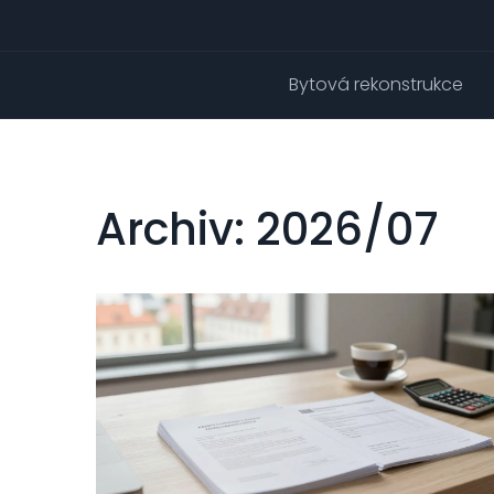
Bytová rekonstrukce
Archiv: 2026/07