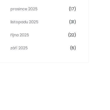
prosince 2025
(17)
listopadu 2025
(31)
října 2025
(22)
září 2025
(6)