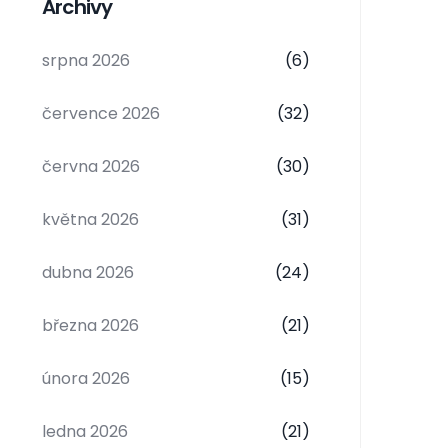
Archivy
srpna 2026
(6)
července 2026
(32)
června 2026
(30)
května 2026
(31)
dubna 2026
(24)
března 2026
(21)
února 2026
(15)
ledna 2026
(21)