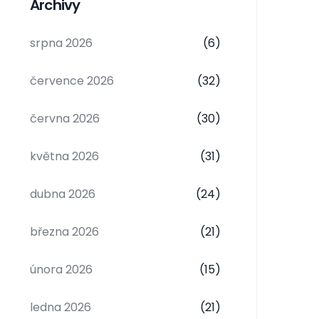
Archivy
srpna 2026
(6)
července 2026
(32)
června 2026
(30)
května 2026
(31)
dubna 2026
(24)
března 2026
(21)
února 2026
(15)
ledna 2026
(21)