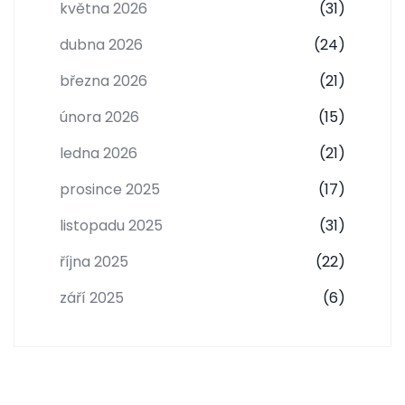
května 2026
(31)
dubna 2026
(24)
března 2026
(21)
února 2026
(15)
ledna 2026
(21)
prosince 2025
(17)
listopadu 2025
(31)
října 2025
(22)
září 2025
(6)