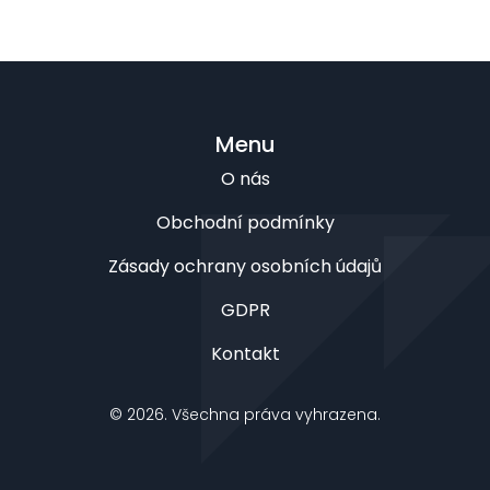
Menu
O nás
Obchodní podmínky
Zásady ochrany osobních údajů
GDPR
Kontakt
© 2026. Všechna práva vyhrazena.