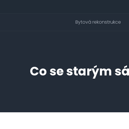
Bytová rekonstrukce
Co se starým sá