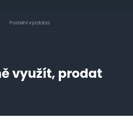
Postelní výzdoba
ě využít, prodat