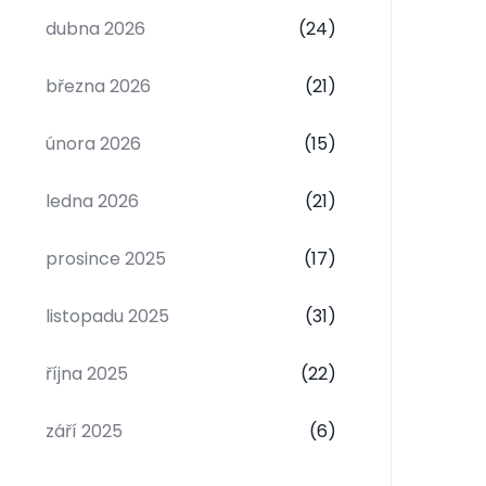
dubna 2026
(24)
března 2026
(21)
února 2026
(15)
ledna 2026
(21)
prosince 2025
(17)
listopadu 2025
(31)
října 2025
(22)
září 2025
(6)