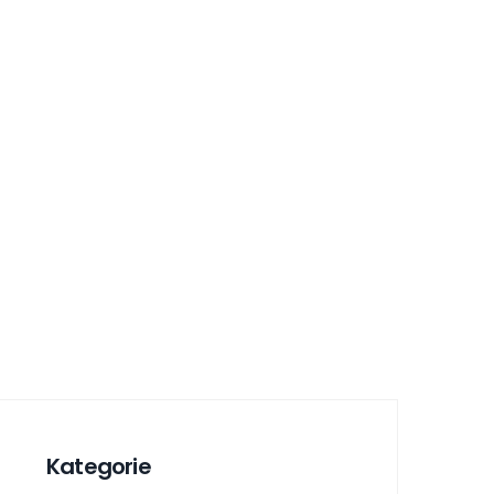
Kategorie