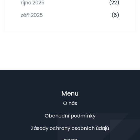
října 2025
(22)
září 2025
(6)
Menu
O nás
Obchodní podmínky
Zásady ochrany osobních údajů