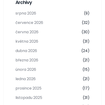
Archivy
srpna 2026
(9)
července 2026
(32)
června 2026
(30)
května 2026
(31)
dubna 2026
(24)
března 2026
(21)
února 2026
(15)
ledna 2026
(21)
prosince 2025
(17)
listopadu 2025
(31)