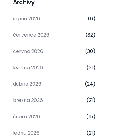
Archivy
srpna 2026
(6)
července 2026
(32)
června 2026
(30)
května 2026
(31)
dubna 2026
(24)
března 2026
(21)
února 2026
(15)
ledna 2026
(21)