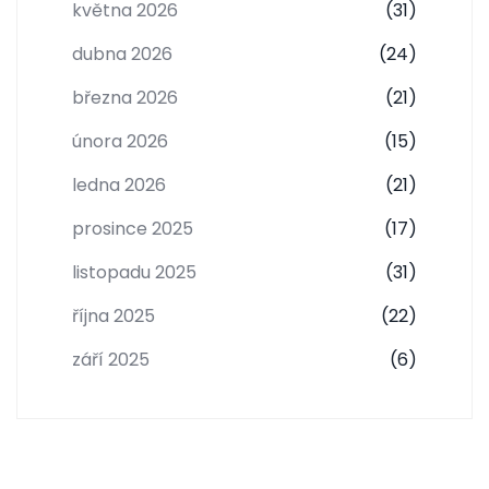
května 2026
(31)
dubna 2026
(24)
března 2026
(21)
února 2026
(15)
ledna 2026
(21)
prosince 2025
(17)
listopadu 2025
(31)
října 2025
(22)
září 2025
(6)