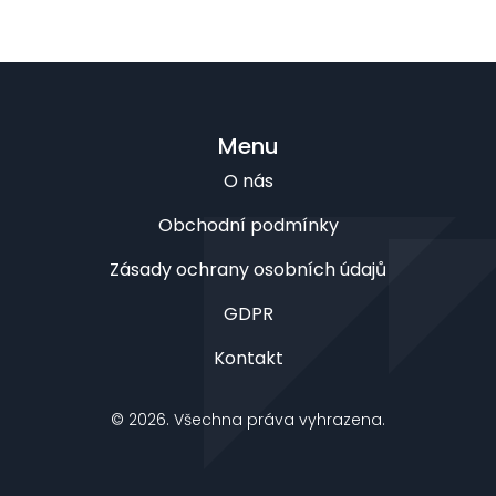
Menu
O nás
Obchodní podmínky
Zásady ochrany osobních údajů
GDPR
Kontakt
© 2026. Všechna práva vyhrazena.