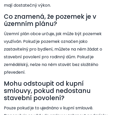
mají dostatečný výkon.
Co znamená, že pozemek je v
územním plánu?
Územní plán obce určuje, jak může být pozemek
využíván. Pokud je pozemek označen jako
zastavitelný pro bydlení, můžete na něm žádat o
stavební povolení pro rodinný dům. Pokud je
zemědělský, nelze na něm stavět bez složitého
převedení.
Mohu odstoupit od kupní
smlouvy, pokud nedostanu
stavební povolení?
Pouze pokud je to ujednáno v kupní smlouvě.