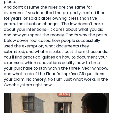
place.
And don’t assume the rules are the same for
everyone. If you inherited the property, rented it out
for years, or sold it after owning it less than five
years, the situation changes. The law doesn’t care
about your intentions—it cares about what you did
and how you spent the money. That’s why the posts
below cover real cases: how people successfully
used the exemption, what documents they
submitted, and what mistakes cost them thousands.
You’ll find practical guides on how to document your
expenses, which renovations qualify, how to time
your purchase to stay within the three-year window,
and what to do if the Finanční správa ČR questions
your claim. No theory. No fluff. Just what works in the
Czech system right now.