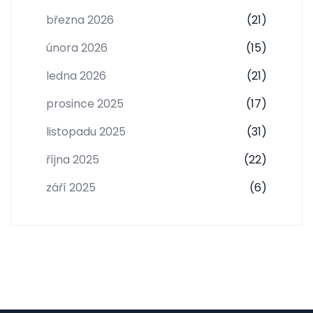
března 2026
(21)
února 2026
(15)
ledna 2026
(21)
prosince 2025
(17)
listopadu 2025
(31)
října 2025
(22)
září 2025
(6)