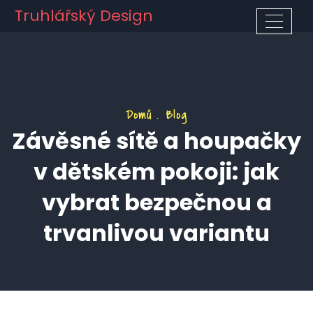
Truhlářský Design
Domů
Blog
Závěsné sítě a houpačky
v dětském pokoji: jak
vybrat bezpečnou a
trvanlivou variantu