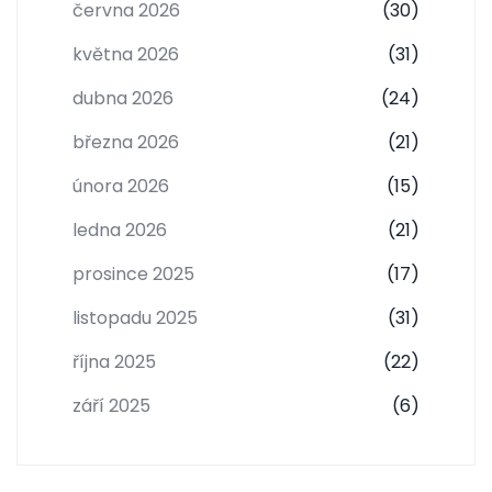
června 2026
(30)
května 2026
(31)
dubna 2026
(24)
března 2026
(21)
února 2026
(15)
ledna 2026
(21)
prosince 2025
(17)
listopadu 2025
(31)
října 2025
(22)
září 2025
(6)