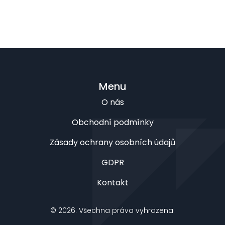
Menu
O nás
Obchodní podmínky
Zásady ochrany osobních údajů
GDPR
Kontakt
© 2026. Všechna práva vyhrazena.