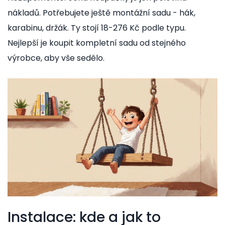
nákladů. Potřebujete ještě montážní sadu - hák,
karabinu, držák. Ty stojí 18-276 Kč podle typu.
Nejlepší je koupit kompletní sadu od stejného
výrobce, aby vše sedělo.
Instalace: kde a jak to