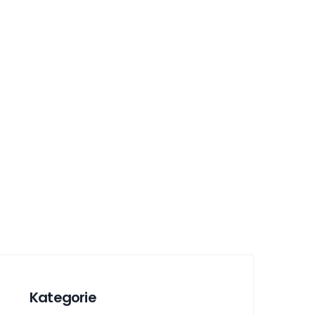
Kategorie