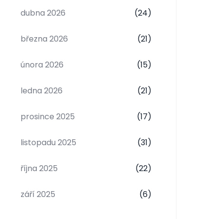
dubna 2026
(24)
března 2026
(21)
února 2026
(15)
ledna 2026
(21)
prosince 2025
(17)
listopadu 2025
(31)
října 2025
(22)
září 2025
(6)