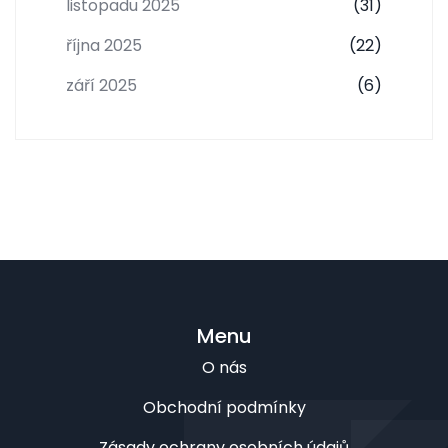
listopadu 2025
(31)
října 2025
(22)
září 2025
(6)
Menu
O nás
Obchodní podmínky
Zásady ochrany osobních údajů