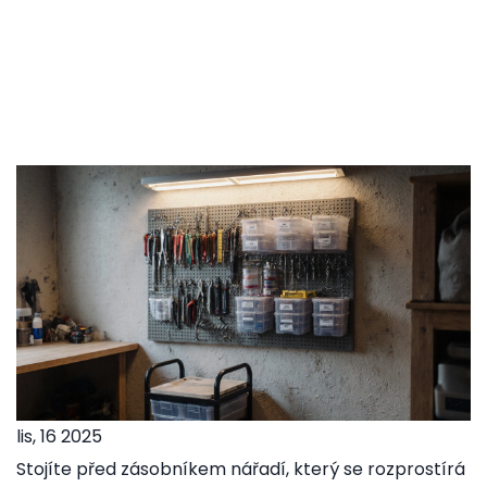
lis, 16 2025
Stojíte před zásobníkem nářadí, který se rozprostírá