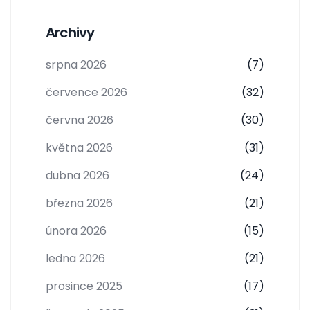
Archivy
srpna 2026
(7)
července 2026
(32)
června 2026
(30)
května 2026
(31)
dubna 2026
(24)
března 2026
(21)
února 2026
(15)
ledna 2026
(21)
prosince 2025
(17)