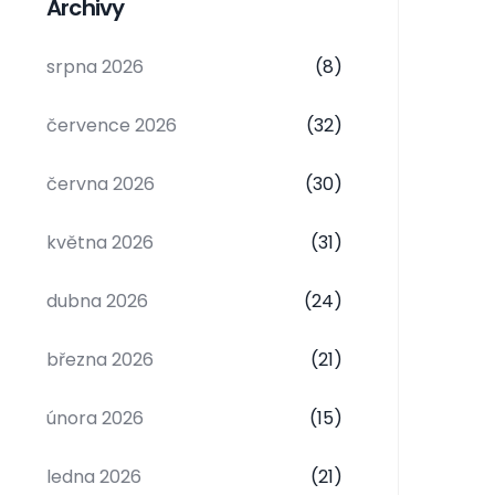
Archivy
srpna 2026
(8)
července 2026
(32)
června 2026
(30)
května 2026
(31)
dubna 2026
(24)
března 2026
(21)
února 2026
(15)
ledna 2026
(21)