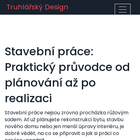
Truhlářský Design
Stavební práce:
Praktický průvodce od
plánování až po
realizaci
Stavební práce nejsou zrovna procházka růžovým
sadem. Ať už plánujete rekonstrukci bytu, stavbu
nového domu nebo jen menší úpravy interiéru, je
dobré vědět, na co se připravit a jak si práci co