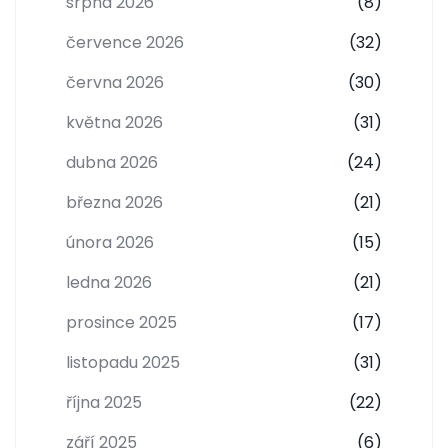
srpna 2026
(8)
července 2026
(32)
června 2026
(30)
května 2026
(31)
dubna 2026
(24)
března 2026
(21)
února 2026
(15)
ledna 2026
(21)
prosince 2025
(17)
listopadu 2025
(31)
října 2025
(22)
září 2025
(6)