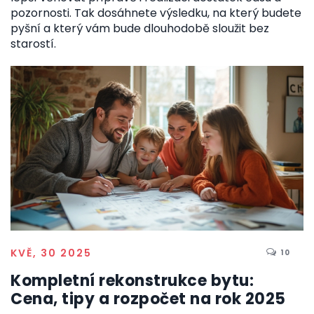
pozornosti. Tak dosáhnete výsledku, na který budete
pyšní a který vám bude dlouhodobě sloužit bez
starostí.
KVĚ, 30 2025
10
Kompletní rekonstrukce bytu:
Cena, tipy a rozpočet na rok 2025