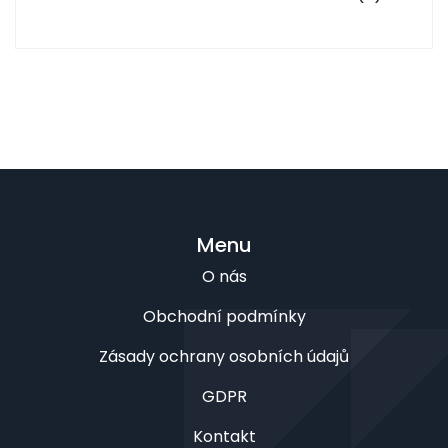
Menu
O nás
Obchodní podmínky
Zásady ochrany osobních údajů
GDPR
Kontakt