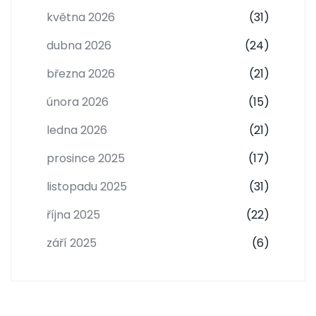
května 2026
(31)
dubna 2026
(24)
března 2026
(21)
února 2026
(15)
ledna 2026
(21)
prosince 2025
(17)
listopadu 2025
(31)
října 2025
(22)
září 2025
(6)