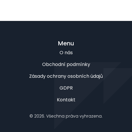
Menu
O nás
Obchodní podmínky
Zásady ochrany osobních údajů
GDPR
Kontakt
© 2026. Všechna práva vyhrazena.