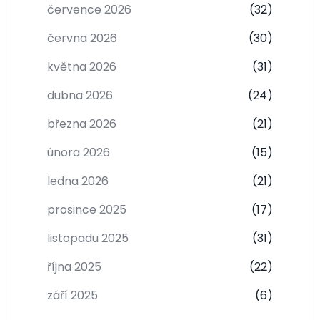
července 2026
(32)
června 2026
(30)
května 2026
(31)
dubna 2026
(24)
března 2026
(21)
února 2026
(15)
ledna 2026
(21)
prosince 2025
(17)
listopadu 2025
(31)
října 2025
(22)
září 2025
(6)