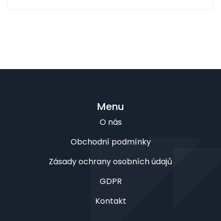
Menu
O nás
Obchodní podmínky
Zásady ochrany osobních údajů
GDPR
Kontakt