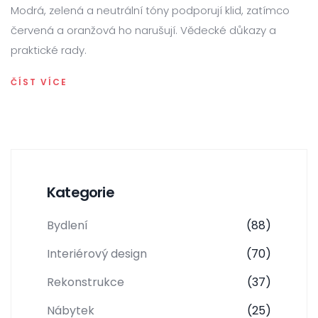
Modrá, zelená a neutrální tóny podporují klid, zatímco
červená a oranžová ho narušují. Vědecké důkazy a
praktické rady.
ČÍST VÍCE
Kategorie
Bydlení
(88)
Interiérový design
(70)
Rekonstrukce
(37)
Nábytek
(25)