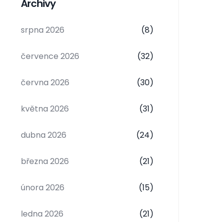
Archivy
srpna 2026
(8)
července 2026
(32)
června 2026
(30)
května 2026
(31)
dubna 2026
(24)
března 2026
(21)
února 2026
(15)
ledna 2026
(21)