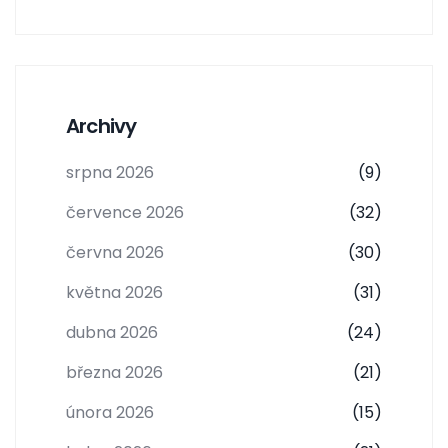
Archivy
srpna 2026
(9)
července 2026
(32)
června 2026
(30)
května 2026
(31)
dubna 2026
(24)
března 2026
(21)
února 2026
(15)