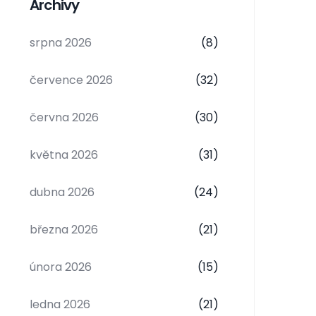
Archivy
srpna 2026
(8)
července 2026
(32)
června 2026
(30)
května 2026
(31)
dubna 2026
(24)
března 2026
(21)
února 2026
(15)
ledna 2026
(21)