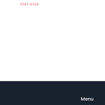
ČÍST VÍCE
Menu