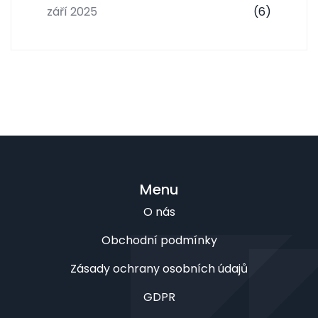
září 2025
(6)
Menu
O nás
Obchodní podmínky
Zásady ochrany osobních údajů
GDPR