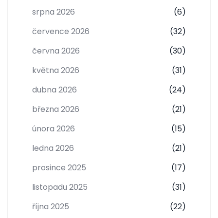
srpna 2026
(6)
července 2026
(32)
června 2026
(30)
května 2026
(31)
dubna 2026
(24)
března 2026
(21)
února 2026
(15)
ledna 2026
(21)
prosince 2025
(17)
listopadu 2025
(31)
října 2025
(22)