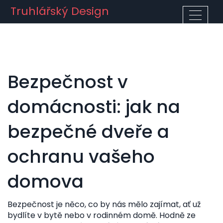
Truhlářský Design
Bezpečnost v
domácnosti: jak na
bezpečné dveře a
ochranu vašeho
domova
Bezpečnost je něco, co by nás mělo zajímat, ať už
bydlíte v bytě nebo v rodinném domě. Hodně ze