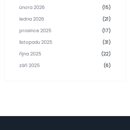
února 2026
(15)
ledna 2026
(21)
prosince 2025
(17)
listopadu 2025
(31)
října 2025
(22)
září 2025
(6)