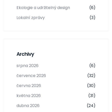
Ekologie a udržitelný design
(6)
Lokalní zprávy
(3)
Archivy
srpna 2026
(6)
července 2026
(32)
června 2026
(30)
května 2026
(31)
dubna 2026
(24)