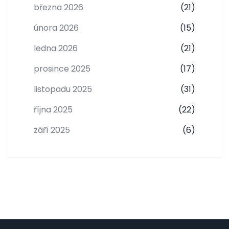
března 2026
(21)
února 2026
(15)
ledna 2026
(21)
prosince 2025
(17)
listopadu 2025
(31)
října 2025
(22)
září 2025
(6)