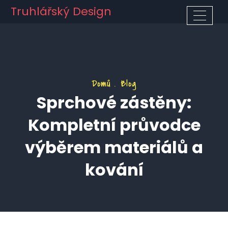
Truhlářský Design
Domů
Blog
Sprchové zástěny:
Kompletní průvodce
výběrem materiálů a
kování