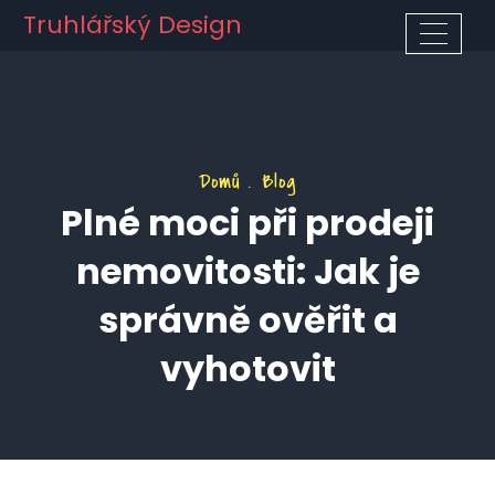
Truhlářský Design
Domů
Blog
Plné moci při prodeji
nemovitosti: Jak je
správně ověřit a
vyhotovit