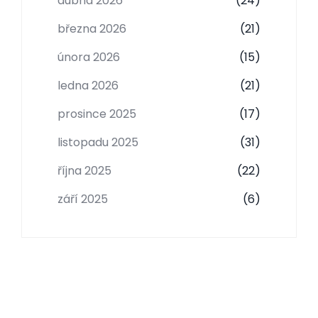
dubna 2026
(24)
března 2026
(21)
února 2026
(15)
ledna 2026
(21)
prosince 2025
(17)
listopadu 2025
(31)
října 2025
(22)
září 2025
(6)