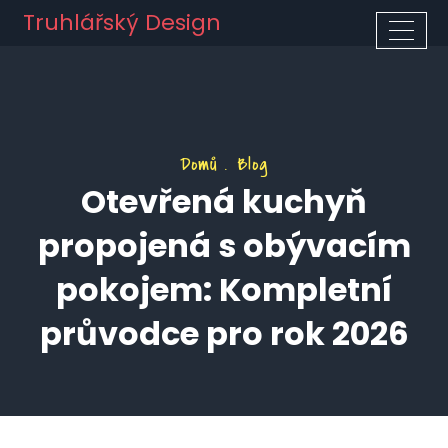
Truhlářský Design
Domů
Blog
Otevřená kuchyň
propojená s obývacím
pokojem: Kompletní
průvodce pro rok 2026