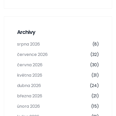
Archivy
srpna 2026
(8)
července 2026
(32)
června 2026
(30)
května 2026
(31)
dubna 2026
(24)
března 2026
(21)
února 2026
(15)