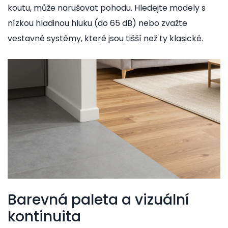
koutu, může narušovat pohodu. Hledejte modely s
nízkou hladinou hluku (do 65 dB) nebo zvažte
vestavné systémy, které jsou tišší než ty klasické.
Barevná paleta a vizuální
kontinuita