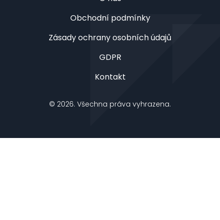
Obchodní podmínky
Zásady ochrany osobních údajů
GDPR
Kontakt
© 2026. Všechna práva vyhrazena.