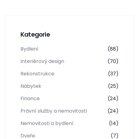
Kategorie
Bydlení
(88)
Interiérový design
(70)
Rekonstrukce
(37)
Nábytek
(25)
Finance
(24)
Právní služby a nemovitosti
(24)
Nemovitosti a bydlení
(14)
Dveře
(7)