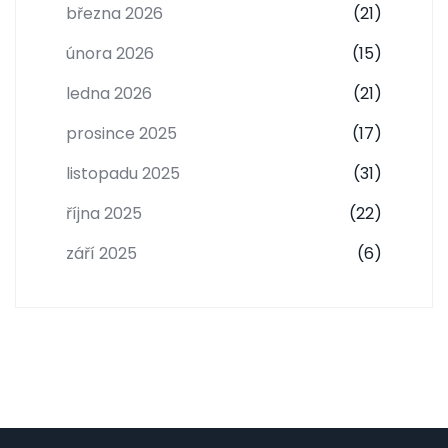
března 2026
(21)
února 2026
(15)
ledna 2026
(21)
prosince 2025
(17)
listopadu 2025
(31)
října 2025
(22)
září 2025
(6)