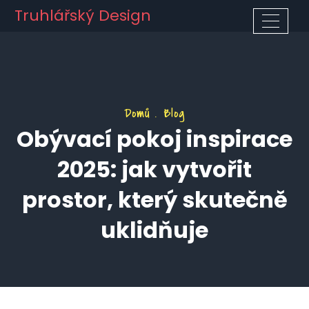
Truhlářský Design
Domů
Blog
Obývací pokoj inspirace
2025: jak vytvořit
prostor, který skutečně
uklidňuje