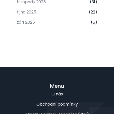
listopadu 2025
(31)
října 2025
(22)
září 2025
(6)
Menu
O nás
Obchodní podmínky