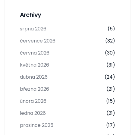
Archivy
srpna 2026
(5)
července 2026
(32)
června 2026
(30)
května 2026
(31)
dubna 2026
(24)
března 2026
(21)
února 2026
(15)
ledna 2026
(21)
prosince 2025
(17)