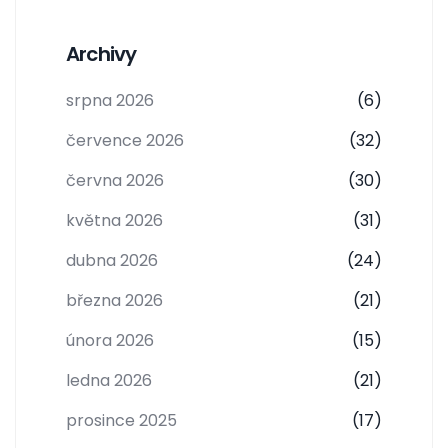
Archivy
srpna 2026
(6)
července 2026
(32)
června 2026
(30)
května 2026
(31)
dubna 2026
(24)
března 2026
(21)
února 2026
(15)
ledna 2026
(21)
prosince 2025
(17)