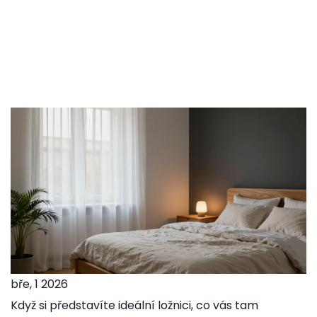
bře, 1 2026
Když si představíte ideální ložnici, co vás tam