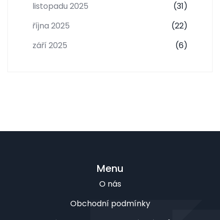
listopadu 2025
(31)
října 2025
(22)
září 2025
(6)
Menu
O nás
Obchodní podmínky