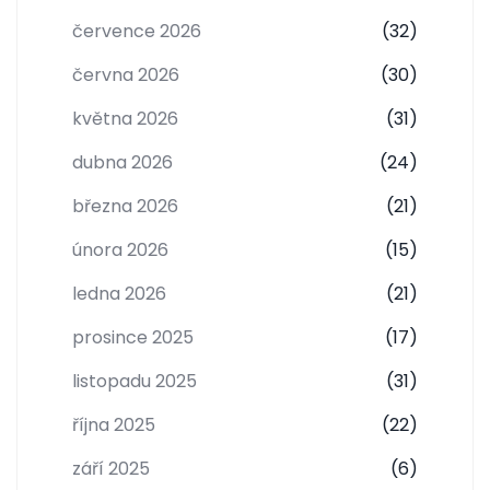
července 2026
(32)
června 2026
(30)
května 2026
(31)
dubna 2026
(24)
března 2026
(21)
února 2026
(15)
ledna 2026
(21)
prosince 2025
(17)
listopadu 2025
(31)
října 2025
(22)
září 2025
(6)