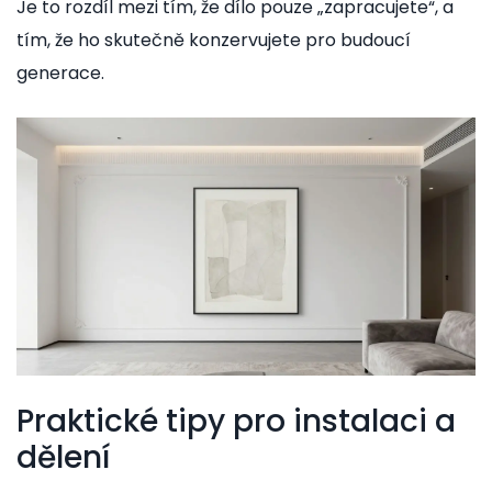
Je to rozdíl mezi tím, že dílo pouze „zapracujete“, a
tím, že ho skutečně konzervujete pro budoucí
generace.
Praktické tipy pro instalaci a
dělení