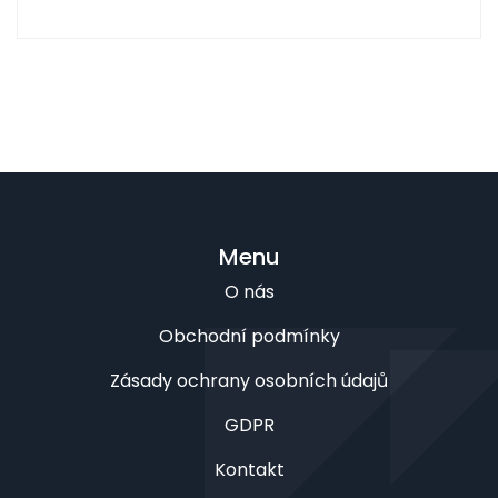
Menu
O nás
Obchodní podmínky
Zásady ochrany osobních údajů
GDPR
Kontakt