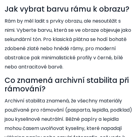
Jak vybrat barvu rámu k obrazu?
Rám by měl ladit s prvky obrazu, ale nesoutěžit s
nimi. Vyberte barvu, která se ve obraze objevuje jako
sekundární tón. Pro klasická plátna se hodí bohatě
zdobené zlaté nebo hnědé rámy, pro moderní
abstrakce pak minimalistické profily v černé, bílé
nebo antracitové barvě.
Co znamená archivní stabilita při
rámování?
Archivní stabilita znamená, že všechny materiály
používané pro rámování (pasparta, lepidla, podklad)
jsou kyselinově neutrální. Běžné papíry a lepidla
mohou časem uvolňovat kyseliny, které napadají