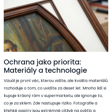
Ochrana jako priorita:
Materiály a technologie
Vizuál je první věc, kterou vidíte, ale kvalita materiálů
rozhoduje o tom, co uvidíte za deset let. Mnoho lidí si
kupuje krásný rám v supermarketu, ale ignoruje to,
co je za sklem. Zde nastupuje riziko. Fotografie a
křehké papíry jsou extrémně citlivé na světlo a