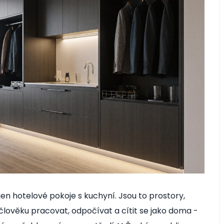
en hotelové pokoje s kuchyní. Jsou to prostory,
 člověku pracovat, odpočívat a cítit se jako doma -