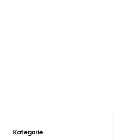
Kategorie