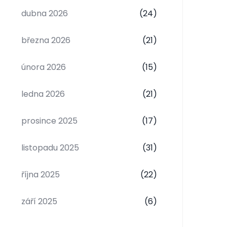
dubna 2026
(24)
března 2026
(21)
února 2026
(15)
ledna 2026
(21)
prosince 2025
(17)
listopadu 2025
(31)
října 2025
(22)
září 2025
(6)