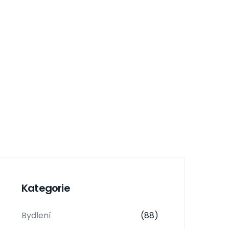
Kategorie
Bydlení
(88)