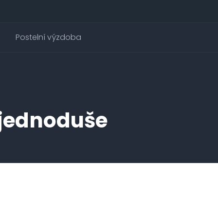
Postelní výzdoba
 jednoduše