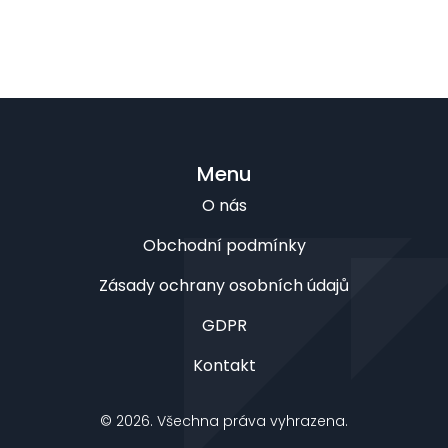
Menu
O nás
Obchodní podmínky
Zásady ochrany osobních údajů
GDPR
Kontakt
© 2026. Všechna práva vyhrazena.