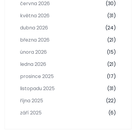
června 2026
(30)
května 2026
(31)
dubna 2026
(24)
března 2026
(21)
února 2026
(15)
ledna 2026
(21)
prosince 2025
(17)
listopadu 2025
(31)
října 2025
(22)
září 2025
(6)