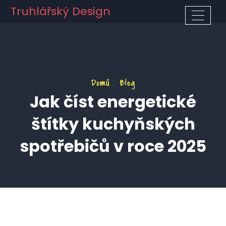
Truhlářský Design
Domů
Blog
Jak číst energetické
štítky kuchyňských
spotřebičů v roce 2025