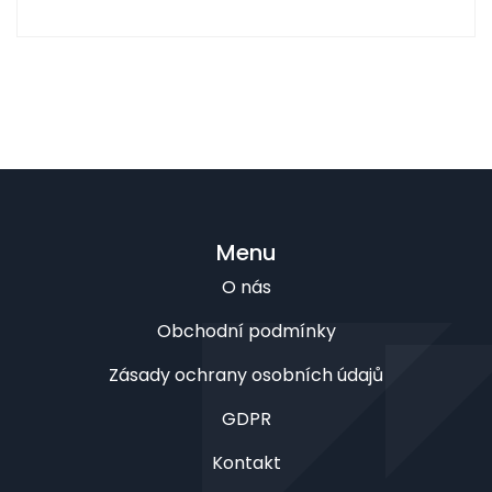
Menu
O nás
Obchodní podmínky
Zásady ochrany osobních údajů
GDPR
Kontakt