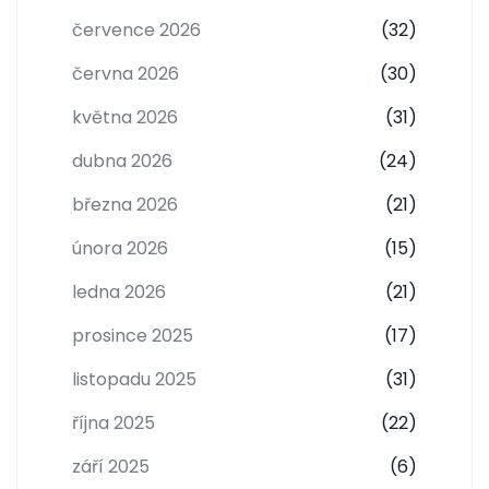
července 2026
(32)
června 2026
(30)
května 2026
(31)
dubna 2026
(24)
března 2026
(21)
února 2026
(15)
ledna 2026
(21)
prosince 2025
(17)
listopadu 2025
(31)
října 2025
(22)
září 2025
(6)