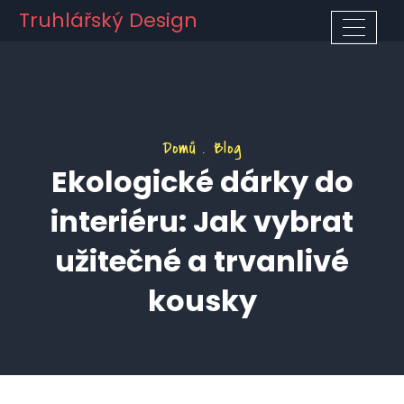
Truhlářský Design
Domů
Blog
Ekologické dárky do
interiéru: Jak vybrat
užitečné a trvanlivé
kousky