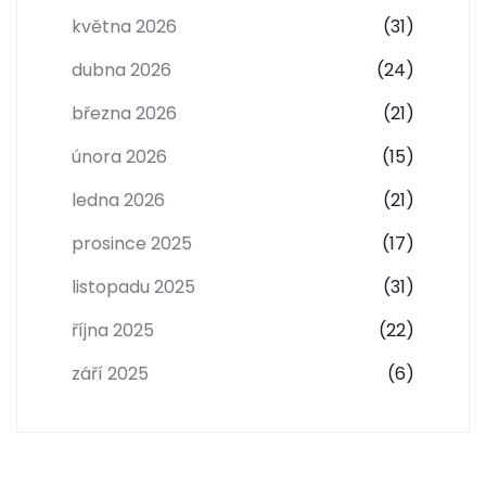
května 2026
(31)
dubna 2026
(24)
března 2026
(21)
února 2026
(15)
ledna 2026
(21)
prosince 2025
(17)
listopadu 2025
(31)
října 2025
(22)
září 2025
(6)