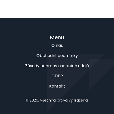
Menu
O nás
Obchodní podmínky
Zásady ochrany osobních údajů
GDPR
Kontakt
© 2026. Všechna práva vyhrazena.