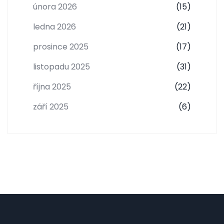
února 2026
(15)
ledna 2026
(21)
prosince 2025
(17)
listopadu 2025
(31)
října 2025
(22)
září 2025
(6)