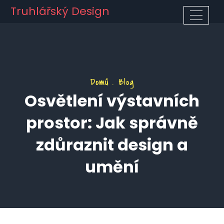
Truhlářský Design
Domů
Blog
Osvětlení výstavních
prostor: Jak správně
zdůraznit design a
umění