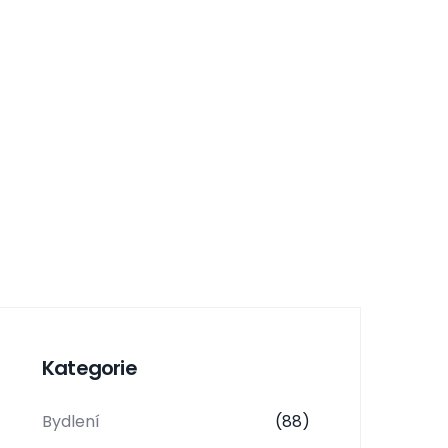
Kategorie
Bydlení
(88)